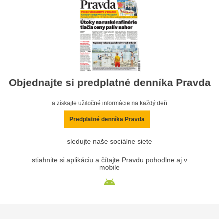
Objednajte si predplatné denníka Pravda
a získajte užitočné informácie na každý deň
Predplatné denníka Pravda
sledujte naše sociálne siete
stiahnite si aplikáciu a čítajte Pravdu pohodlne aj v
mobile